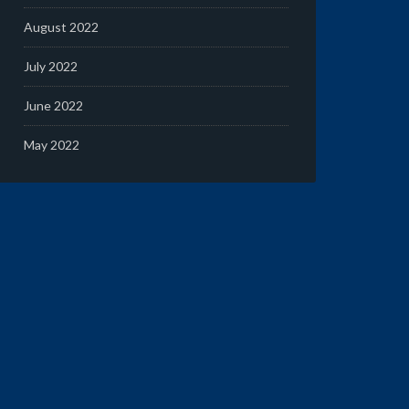
August 2022
July 2022
June 2022
May 2022