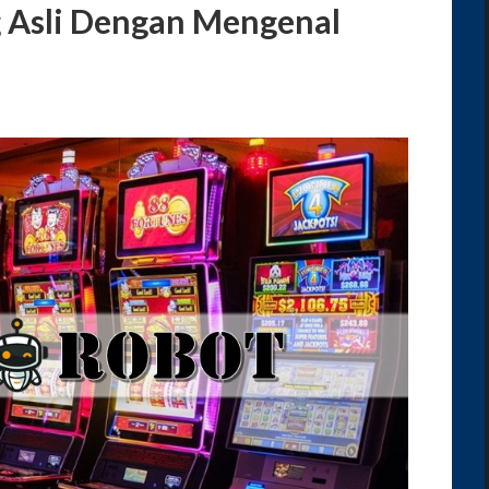
g Asli Dengan Mengenal