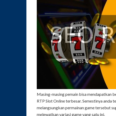
Masing-masing pemain bisa mendapatkan bene
RTP Slot Online terbesar. Semestinya anda te
melangsungkan permainan game tersebut sup
melewatkan variasi game yang satu ini.