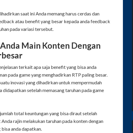
dihadirkan saat ini Anda memang harus cerdas dan
dback atau benefit yang besar kepada anda feedback
han pada variasi tersebut.
a Anda Main Konten Dengan
rbesar
njelasan terkait apa saja benefit yang bisa anda
inan pada game yang menghadirkan RTP paling besar.
 suatu inovasi yang dihadirkan untuk mempermudah
sa didapatkan setelah memasang taruhan pada game
jumlah total keuntungan yang bisa diraut setelah
t Anda rajin melakukan taruhan pada konten dengan
 bisa anda dapatkan.