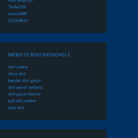
Tesla338
Lexus888
QQfullbet
WEBSITE REKOMENDASI 2
slot online
situs slot
bandar slot gacor
slot gacor terbaru
slot gacor hari ini
judi slot online
mpo slot