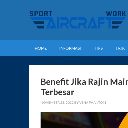
HOME
INFORMASI
TIPS
TRIK
Benefit Jika Rajin Mai
Terbesar
NOVEMBER 23, 2022
BY
VENA PHANTOM