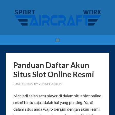
Panduan Daftar Akun
Situs Slot Online Resmi
JUNE 12, 2022
BY
VENA PHANTOM
Menjadi salah satu player di dalam situs slot online
resmi tentu saja adalah hal yang penting. Ya, di
dalam situs anda wajib berjudi dengan akun resmi