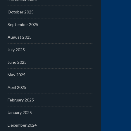
October 2025
September 2025
August 2025
July 2025
June 2025
May 2025
April 2025
February 2025
January 2025
December 2024