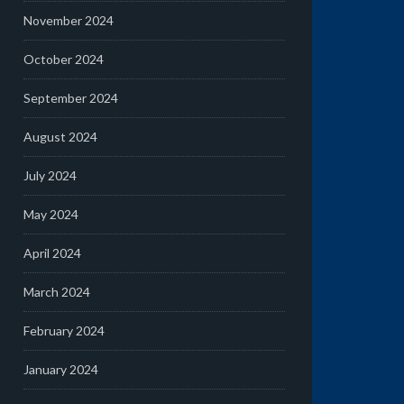
November 2024
October 2024
September 2024
August 2024
July 2024
May 2024
April 2024
March 2024
February 2024
January 2024