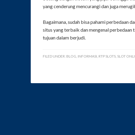
yang cenderung mencurangi dan juga merugi
Bagaimana, sudah bisa pahami perbedaan dari 
situs yang terbaik dan mengenal perbedaan te
tujuan dalam berjudi.
FILED UNDER:
BLOG
,
INFORMASI
,
RTP SLOTS
,
SLOT ONL