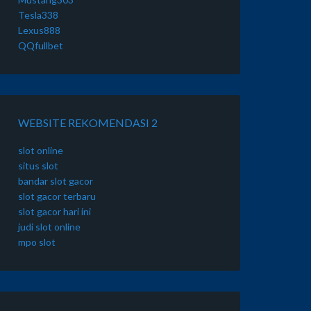
Tesla338
Lexus888
QQfullbet
WEBSITE REKOMENDASI 2
slot online
situs slot
bandar slot gacor
slot gacor terbaru
slot gacor hari ini
judi slot online
mpo slot