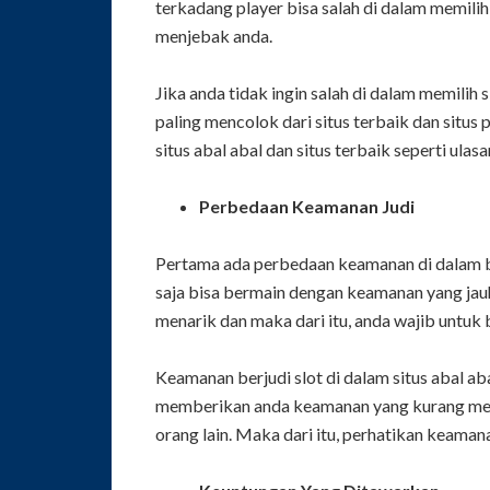
terkadang player bisa salah di dalam memilih s
menjebak anda.
Jika anda tidak ingin salah di dalam memili
paling mencolok dari situs terbaik dan situs
situs abal abal dan situs terbaik seperti ulasa
Perbedaan Keamanan Judi
Pertama ada perbedaan keamanan di dalam berju
saja bisa bermain dengan keamanan yang jauh
menarik dan maka dari itu, anda wajib untuk b
Keamanan berjudi slot di dalam situs abal abal
memberikan anda keamanan yang kurang memad
orang lain. Maka dari itu, perhatikan keamana