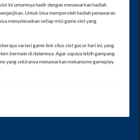
 slot ini umumnya hadir dengan menawarkan hadiah
menjanjikan. Untuk bisa memperoleh hadiah penawaran
bisa menyelesaikan setiap misi game slot yang
rapa variasi game link situs slot gacor hari ini, yang
lum bermain di dalamnya. Agar supaya lebih gampang
game yang sekiranya menawarkan mekanisme gameplay