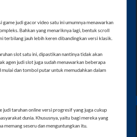
asi game judi gacor video satu ini umumnya menawarkan
kompleks. Bahkan yang menariknya lagi, bentuk scroll
ni terbilang jauh lebih keren dibandingkan versi klasik.
uhan slot satu ini, dipastikan nantinya tidak akan
hak agen judi slot juga sudah menawarkan beberapa
l mulai dan tombol putar untuk memudahkan dalam
judi taruhan online versi progresif yang juga cukup
masyarakat dunia. Khususnya, yaitu bagi mereka yang
na memang seseru dan menguntungkan itu.