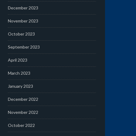
December 2023
November 2023
October 2023
September 2023
April 2023
March 2023
January 2023
December 2022
November 2022
October 2022