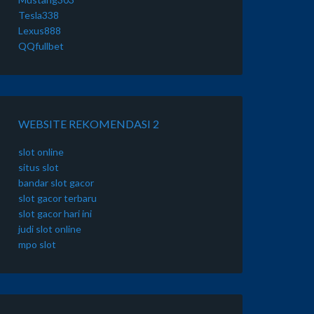
Tesla338
Lexus888
QQfullbet
WEBSITE REKOMENDASI 2
slot online
situs slot
bandar slot gacor
slot gacor terbaru
slot gacor hari ini
judi slot online
mpo slot