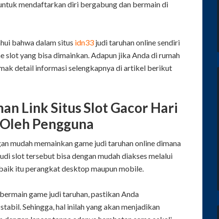
ntuk mendaftarkan diri bergabung dan bermain di
hui bahwa dalam situs
idn33
judi taruhan online sendiri
 slot yang bisa dimainkan. Adapun jika Anda di rumah
ak detail informasi selengkapnya di artikel berikut
an Link Situs Slot Gacor Hari
n Oleh Pengguna
gan mudah memainkan game judi taruhan online dimana
 judi slot tersebut bisa dengan mudah diakses melalui
 baik itu perangkat desktop maupun mobile.
ermain game judi taruhan, pastikan Anda
tabil. Sehingga, hal inilah yang akan menjadikan