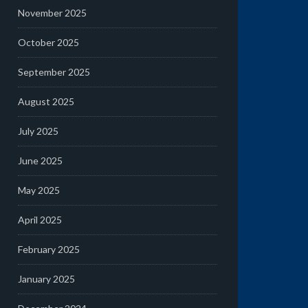
November 2025
October 2025
September 2025
August 2025
July 2025
June 2025
May 2025
April 2025
February 2025
January 2025