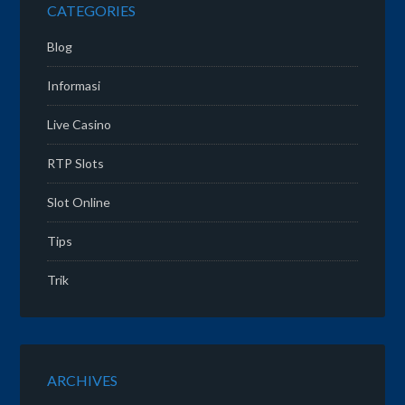
CATEGORIES
Blog
Informasi
Live Casino
RTP Slots
Slot Online
Tips
Trik
ARCHIVES