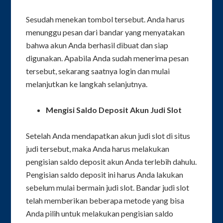
Sesudah menekan tombol tersebut. Anda harus
menunggu pesan dari bandar yang menyatakan
bahwa akun Anda berhasil dibuat dan siap
digunakan.
Apabila Anda sudah menerima pesan
tersebut, sekarang saatnya login dan mulai
melanjutkan ke langkah selanjutnya.
Mengisi Saldo Deposit Akun Judi Slot
Setelah Anda mendapatkan akun judi slot di situs
judi tersebut, maka Anda harus melakukan
pengisian saldo deposit akun Anda terlebih dahulu.
Pengisian saldo deposit ini harus Anda lakukan
sebelum mulai bermain judi slot. Bandar judi slot
telah memberikan beberapa metode yang bisa
Anda pilih untuk melakukan pengisian saldo