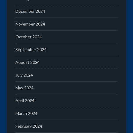
December 2024
November 2024
October 2024
September 2024
August 2024
July 2024
May 2024
April 2024
March 2024
February 2024