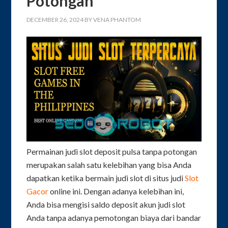
Potongan
DECEMBER 26, 2024
BY
VENA PHANTOM
Permainan judi
slot deposit pulsa tanpa potongan
merupakan salah satu kelebihan yang bisa Anda
dapatkan ketika bermain judi slot di situs judi
Slot
Gacor
online ini.
Dengan adanya kelebihan ini,
Anda bisa mengisi saldo deposit akun judi slot
Anda tanpa adanya pemotongan biaya dari bandar