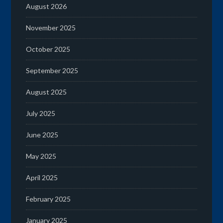
August 2026
November 2025
October 2025
September 2025
August 2025
July 2025
June 2025
May 2025
April 2025
February 2025
January 2025