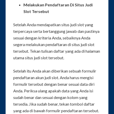
Melakukan Pendaftaran Di Situs Judi
Slot Tersebut
Setelah Anda mendapatkan situs judi slot yang
terpercaya serta bertanggung jawab dan pastinya
sesuai dengan kriteria Anda, sebaiknya Anda
segera melakukan pendaftaran di situs judi slot
tersebut.
Tekan tulisan daftar yang ada di halaman
utama situs judi slot tersebut.
Setelah itu Anda akan diberikan sebuah formulir
pendaftaran akun judi slot.
Anda harus mengisi
formulir tersebut dengan benar sesuai data diri
Anda. Periksa ulang apakah data yang Anda isi
sudah benar dan sesuai dengan kolom yang
tersedia.
Jika sudah benar, tekan tombol daftar
yang ada di bawah formulir pendaftaran tersebut.