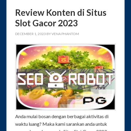
Review Konten di Situs
Slot Gacor 2023
DECEMBER 1, 2023
BY
VENA PHANTOM
Anda mulai bosan dengan berbagai aktivitas di
waktu luang? Maka kami sarankan anda untuk