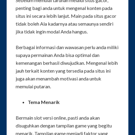
Sebelum memulai taruhan melalui situs gacor,
penting bagi anda untuk mengenal konten pada
situs ini secara lebih lanjut. Main pada situs gacor
tidak boleh Ala kadarnya atau semaunya sendiri
jika tidak ingin modal Anda hangus.
Berbagai informasi dan wawasan perlu anda miliki
supaya permainan Anda bisa optimal dan
kemenangan berhasil diwujudkan. Mengenal lebih
jauh terkait konten yang tersedia pada situs ini
juga akan menambah motivasi anda untuk
memulai putaran.
Tema Menarik
Bermain slot versi online, pasti anda akan
disuguhkan dengan tampilan game yang begitu
menarik. Tampilan game menjadi faktor yang