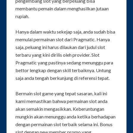
pengembang slot yang berpeluang bisa
membantu pemain dalam menghasilkan jutaan
rupiah.
Hanya dalam waktu sekejap saja, anda sudah bisa
memulai permainan slot dari Pragmatic. Hanya
saja, peluang ini harus dilaukan dari judul slot
terbaru yang kini dirilis oleh provider. Slot
Pragmatic yang pastinya sedang menunggu para
bettor lengkap dengan skill terbaiknya. Untung
saja anda tengah berkunjung di referensi tepat.
Bermain slot game yang tepat sasaran, kali ini
kami memastikan bahwa permainan slot anda
akan semakin mengasikkan. Keberuntungan
mungkin akan menunggu anda ketika berhadapan
dengan permainan slot terbaik selama ini. Bonus
slot dengan new member promo yang