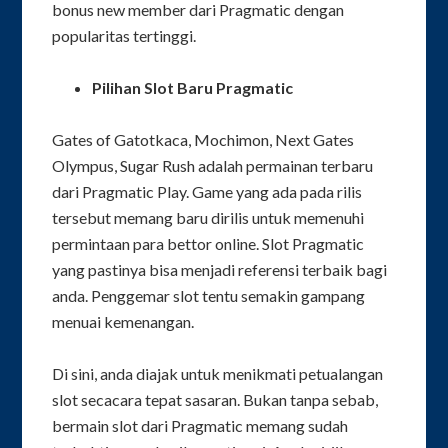
bonus new member dari Pragmatic dengan
popularitas tertinggi.
Pilihan Slot Baru Pragmatic
Gates of Gatotkaca, Mochimon, Next Gates
Olympus, Sugar Rush adalah permainan terbaru
dari Pragmatic Play. Game yang ada pada rilis
tersebut memang baru dirilis untuk memenuhi
permintaan para bettor online. Slot Pragmatic
yang pastinya bisa menjadi referensi terbaik bagi
anda. Penggemar slot tentu semakin gampang
menuai kemenangan.
Di sini, anda diajak untuk menikmati petualangan
slot secacara tepat sasaran. Bukan tanpa sebab,
bermain slot dari Pragmatic memang sudah