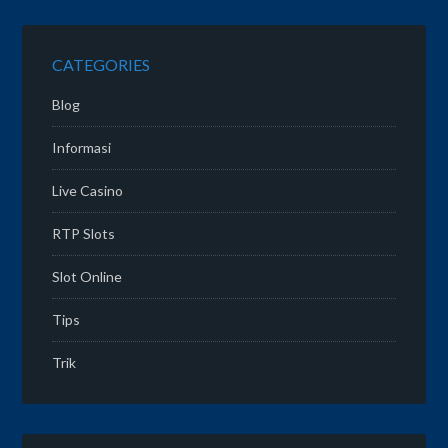
CATEGORIES
Blog
Informasi
Live Casino
RTP Slots
Slot Online
Tips
Trik