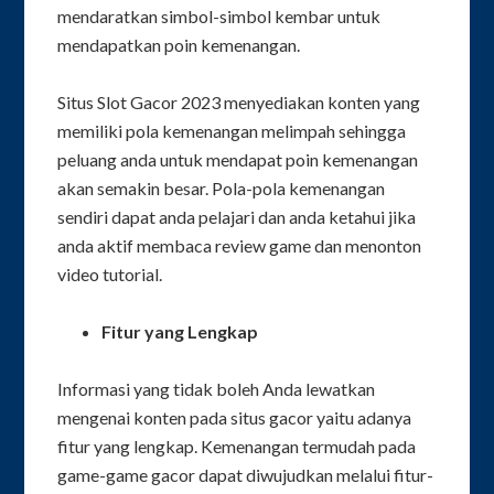
mendaratkan simbol-simbol kembar untuk
mendapatkan poin kemenangan.
Situs Slot Gacor 2023 menyediakan konten yang
memiliki pola kemenangan melimpah sehingga
peluang anda untuk mendapat poin kemenangan
akan semakin besar. Pola-pola kemenangan
sendiri dapat anda pelajari dan anda ketahui jika
anda aktif membaca review game dan menonton
video tutorial.
Fitur yang Lengkap
Informasi yang tidak boleh Anda lewatkan
mengenai konten pada situs gacor yaitu adanya
fitur yang lengkap. Kemenangan termudah pada
game-game gacor dapat diwujudkan melalui fitur-