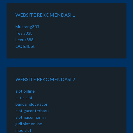
WEBSITE REKOMENDASI 1
Mustang303
Tesla338
Lexus888
QQfullbet
WEBSITE REKOMENDASI 2
slot online
situs slot
bandar slot gacor
slot gacor terbaru
slot gacor hari ini
judi slot online
mpo slot