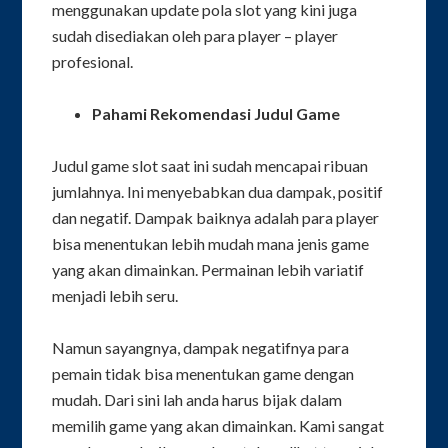
menggunakan update pola slot yang kini juga
sudah disediakan oleh para player – player
profesional.
Pahami Rekomendasi Judul Game
Judul game slot saat ini sudah mencapai ribuan
jumlahnya. Ini menyebabkan dua dampak, positif
dan negatif. Dampak baiknya adalah para player
bisa menentukan lebih mudah mana jenis game
yang akan dimainkan. Permainan lebih variatif
menjadi lebih seru.
Namun sayangnya, dampak negatifnya para
pemain tidak bisa menentukan game dengan
mudah. Dari sini lah anda harus bijak dalam
memilih game yang akan dimainkan. Kami sangat