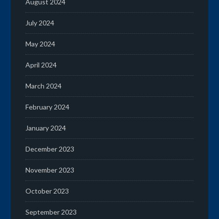
August 2024
July 2024
May 2024
April 2024
March 2024
February 2024
January 2024
December 2023
November 2023
October 2023
September 2023