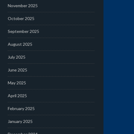
November 2025
October 2025
September 2025
August 2025
July 2025
June 2025
May 2025
April 2025
February 2025
January 2025