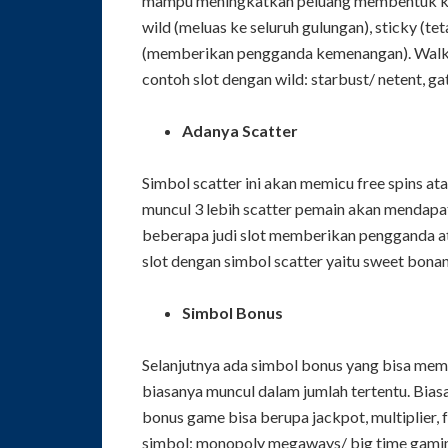
mampu meningkatkan peluang membentuk kom
wild (meluas ke seluruh gulungan), sticky (te
(memberikan pengganda kemenangan). Walking
contoh slot dengan wild: starbust/ netent, ga
Adanya Scatter
Simbol scatter ini akan memicu free spins at
muncul 3 lebih scatter pemain akan mendapat
beberapa judi slot memberikan pengganda at
slot dengan simbol scatter yaitu sweet bonan
Simbol Bonus
Selanjutnya ada simbol bonus yang bisa memi
biasanya muncul dalam jumlah tertentu. Biasa
bonus game bisa berupa jackpot, multiplier, 
simbol: monopoly megaways/ big time gaming