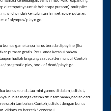
binasi kemenangan. Jenis simbol wild: expanding
tap di tempatnya untuk beberapa putaran), multiplier
 wild: pindah ke gulungan lain setiap perputaran,
tes of olympus/ play’n go.
au bomus game tanpa harus berada di payline, jika
kan putaran gratis. Perlu anda ketahui bahwa
aupun hadiah langsung saat scatter muncul. Contoh
za/ pragmatic play, book of dead/ play’n go.
cu bonus round atau mini games di dalam judi slot,
nya ini bisa mengaktifkan fitur tambahan, hadiah dari
free sspin tambahan. Contoh judi slot dengan bonus
, vikings go berzerk/ yggdrasil.