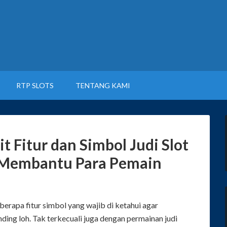
RTP SLOTS
TENTANG KAMI
t Fitur dan Simbol Judi Slot
Membantu Para Pemain
erapa fitur simbol yang wajib di ketahui agar
ng loh. Tak terkecuali juga dengan permainan judi