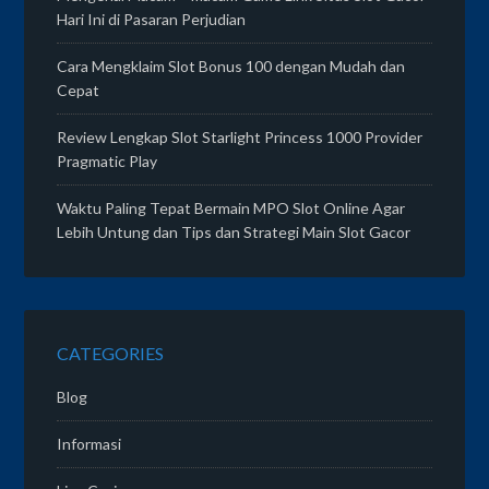
Hari Ini di Pasaran Perjudian
Cara Mengklaim Slot Bonus 100 dengan Mudah dan
Cepat
Review Lengkap Slot Starlight Princess 1000 Provider
Pragmatic Play
Waktu Paling Tepat Bermain MPO Slot Online Agar
Lebih Untung dan Tips dan Strategi Main Slot Gacor
CATEGORIES
Blog
Informasi