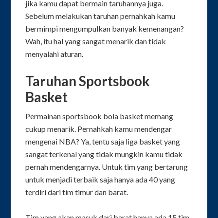
jika kamu dapat bermain taruhannya juga.
Sebelum melakukan taruhan pernahkah kamu
bermimpi mengumpulkan banyak kemenangan?
Wah, itu hal yang sangat menarik dan tidak
menyalahi aturan.
Taruhan Sportsbook
Basket
Permainan sportsbook bola basket memang
cukup menarik. Pernahkah kamu mendengar
mengenai NBA? Ya, tentu saja liga basket yang
sangat terkenal yang tidak mungkin kamu tidak
pernah mendengarnya. Untuk tim yang bertarung
untuk menjadi terbaik saja hanya ada 40 yang
terdiri dari tim timur dan barat.
Tim yang akan masuk dari barat hanya ada 15 tim