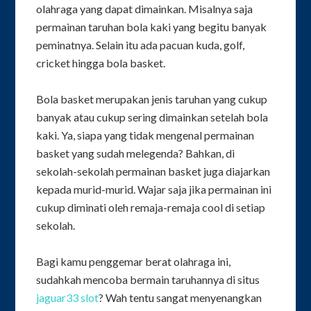
olahraga yang dapat dimainkan. Misalnya saja
permainan taruhan bola kaki yang begitu banyak
peminatnya. Selain itu ada pacuan kuda, golf,
cricket hingga bola basket.
Bola basket merupakan jenis taruhan yang cukup
banyak atau cukup sering dimainkan setelah bola
kaki. Ya, siapa yang tidak mengenal permainan
basket yang sudah melegenda? Bahkan, di
sekolah-sekolah permainan basket juga diajarkan
kepada murid-murid. Wajar saja jika permainan ini
cukup diminati oleh remaja-remaja cool di setiap
sekolah.
Bagi kamu penggemar berat olahraga ini,
sudahkah mencoba bermain taruhannya di situs
jaguar33 slot
? Wah tentu sangat menyenangkan