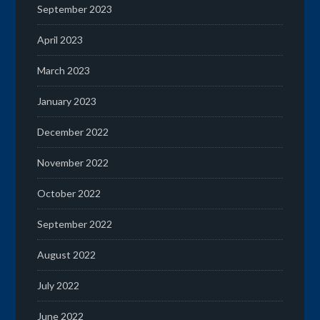
September 2023
April 2023
March 2023
January 2023
December 2022
November 2022
October 2022
September 2022
August 2022
July 2022
June 2022