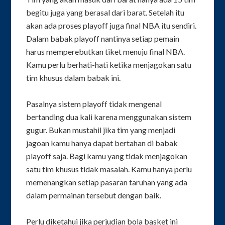
begitu juga yang berasal dari barat. Setelah itu
akan ada proses playoff juga final NBA itu sendiri.
Dalam babak playoff nantinya setiap pemain
harus memperebutkan tiket menuju final NBA.
Kamu perlu berhati-hati ketika menjagokan satu
tim khusus dalam babak ini.
Pasalnya sistem playoff tidak mengenal
bertanding dua kali karena menggunakan sistem
gugur. Bukan mustahil jika tim yang menjadi
jagoan kamu hanya dapat bertahan di babak
playoff saja. Bagi kamu yang tidak menjagokan
satu tim khusus tidak masalah. Kamu hanya perlu
memenangkan setiap pasaran taruhan yang ada
dalam permainan tersebut dengan baik.
Perlu diketahui jika perjudian bola basket ini