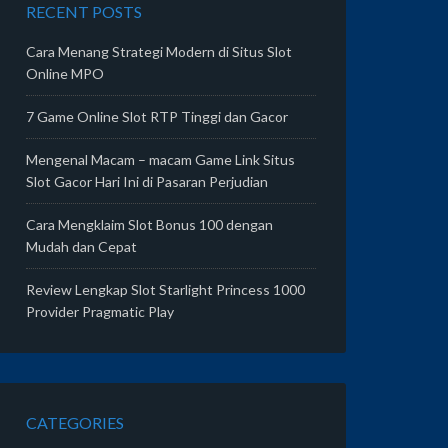
RECENT POSTS
Cara Menang Strategi Modern di Situs Slot
Online MPO
7 Game Online Slot RTP Tinggi dan Gacor
Mengenal Macam – macam Game Link Situs
Slot Gacor Hari Ini di Pasaran Perjudian
Cara Mengklaim Slot Bonus 100 dengan
Mudah dan Cepat
Review Lengkap Slot Starlight Princess 1000
Provider Pragmatic Play
CATEGORIES