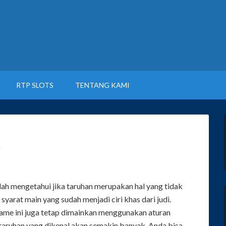
RTP SLOTS
TENTANG KAMI
t
ah mengetahui jika taruhan merupakan hal yang tidak
syarat main yang sudah menjadi ciri khas dari judi.
, game ini juga tetap dimainkan menggunakan aturan
m taruhan yang dikenal akan semakin banyak. Anda bisa