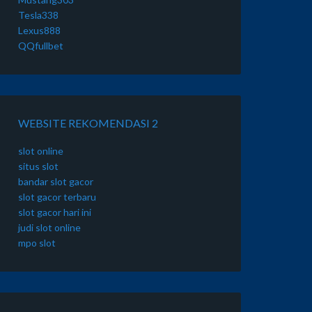
Tesla338
Lexus888
QQfullbet
WEBSITE REKOMENDASI 2
slot online
situs slot
bandar slot gacor
slot gacor terbaru
slot gacor hari ini
judi slot online
mpo slot