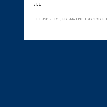
slot.
FILED UNDER:
BLOG
,
INFORMASI
,
RTP SLOTS
,
SLOT ONL