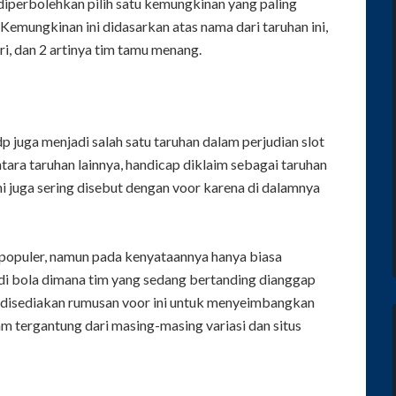
diperbolehkan pilih satu kemungkinan yang paling
 Kemungkinan ini didasarkan atas nama dari taruhan ini,
ri, dan 2 artinya tim tamu menang.
 juga menjadi salah satu taruhan dalam perjudian slot
ntara taruhan lainnya, handicap diklaim sebagai taruhan
ini juga sering disebut dengan voor karena di dalamnya
i populer, namun pada kenyataannya hanya biasa
udi bola dimana tim yang sedang bertanding dianggap
 disediakan rumusan voor ini untuk menyeimbangkan
am tergantung dari masing-masing variasi dan situs