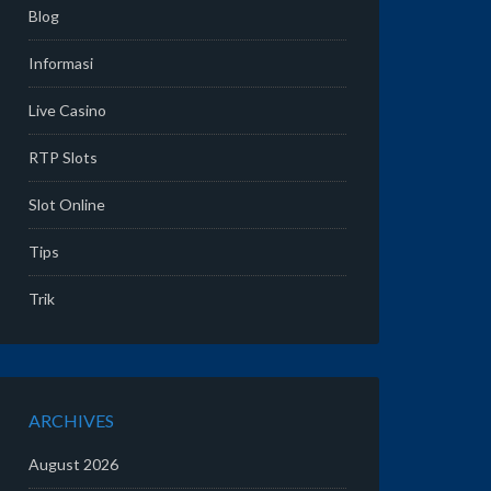
Blog
Informasi
Live Casino
RTP Slots
Slot Online
Tips
Trik
ARCHIVES
August 2026