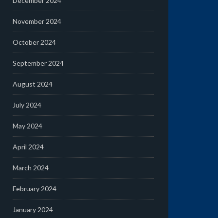
December 2024
November 2024
October 2024
September 2024
August 2024
July 2024
May 2024
April 2024
March 2024
February 2024
January 2024