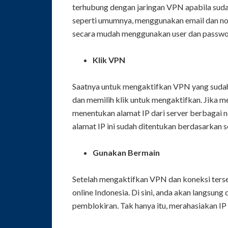
terhubung dengan jaringan VPN apabila suda
seperti umumnya, menggunakan email dan nomo
secara mudah menggunakan user dan passwo
Klik VPN
Saatnya untuk mengaktifkan VPN yang sudah t
dan memilih klik untuk mengaktifkan. Jika m
menentukan alamat IP dari server berbagai n
alamat IP ini sudah ditentukan berdasarkan s
Gunakan Bermain
Setelah mengaktifkan VPN dan koneksi terse
online Indonesia. Di sini, anda akan langsun
pemblokiran. Tak hanya itu, merahasiakan IP