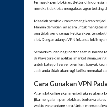
termasuk pemblokiran. Bettor di Indonesi
mereka tidak bisa mengakses agen betting 
Masalah pemblokiran memang kerap terjadi b
Namun demikian, ad acara untuk mengatasi m
pun tidak perlu cemas ketika akses tersebut
slot. Dengan adanya VPN ini, anda lebih nyama
Semakin mudah bagi bettor saat ini karena 
di Playstore dan aplikasi market dunia, jarin
untuk kategori server premium, banyak keun
Jadi, anda tidak akan rugi ketika memakai car
Cara Gunakan VPN Pada 
Agen slot online akan menjadi akses utama k
jika mengalami pemblokiran, tentunya akses i
waktu yang sedang seru. Untuk mengatasiny